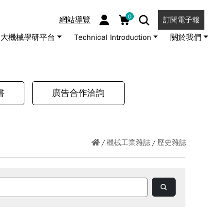
0
網站導覽
訂閱電子報
大機械學研平台
Technical Introduction
關於我們
書
廣告合作洽詢
機械工業雜誌
歷史雜誌