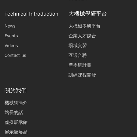
Technical Introduction
大機械學研平台
News
大機械學研平台
Events
企業人才媒合
Videos
場域實習
Contact us
互通合聘
產學研計畫
訓練課程開發
關於我們
機械網簡介
站長的話
虛擬展示館
展示館展品