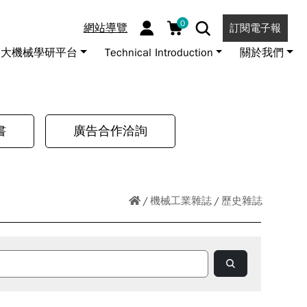
0
網站導覽
訂閱電子報
大機械學研平台
Technical Introduction
關於我們
書
廣告合作洽詢
機械工業雜誌
歷史雜誌