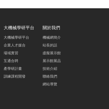
大機械學研平台
關於我們
大機械學研平台
機械網簡介
企業人才媒合
站長的話
場域實習
虛擬展示館
互通合聘
展示館展品
產學研計畫
技術介紹
訓練課程開發
聯絡我們
網站導覽