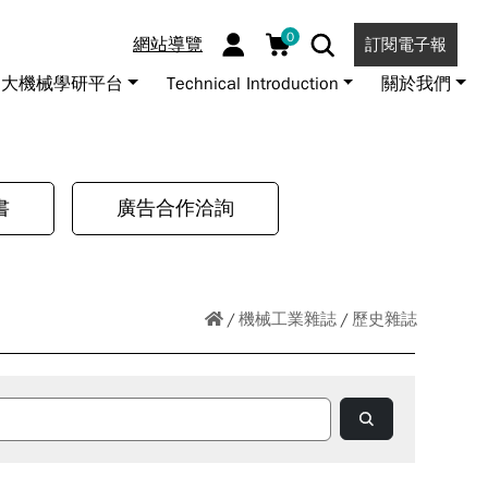
0
網站導覽
訂閱電子報
大機械學研平台
Technical Introduction
關於我們
書
廣告合作洽詢
機械工業雜誌
歷史雜誌