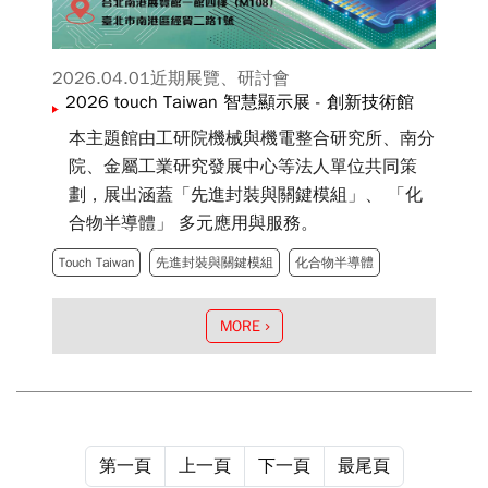
2026.04.01
近期展覽、研討會
2026 touch Taiwan 智慧顯示展 - 創新技術館
本主題館由工研院機械與機電整合研究所、南分
院、金屬工業研究發展中心等法人單位共同策
劃，展出涵蓋「先進封裝與關鍵模組」、 「化
合物半導體」 多元應用與服務。
Touch Taiwan
先進封裝與關鍵模組
化合物半導體
MORE
第一頁
上一頁
下一頁
最尾頁