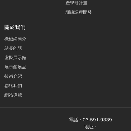
產學研計畫
訓練課程開發
關於我們
機械網簡介
站長的話
虛擬展示館
展示館展品
技術介紹
聯絡我們
網站導覽
電話：
03-591-9339
地址 :