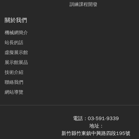
訓練課程開發
關於我們
機械網簡介
站長的話
虛擬展示館
展示館展品
技術介紹
聯絡我們
網站導覽
電話：
03-591-9339
地址 :
新竹縣竹東鎮中興路四段195號