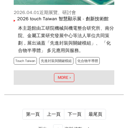
2026.04.01
近期展覽、研討會
2026 touch Taiwan 智慧顯示展 - 創新技術館
本主題館由工研院機械與機電整合研究所、南分
院、金屬工業研究發展中心等法人單位共同策
劃，展出涵蓋「先進封裝與關鍵模組」、 「化
合物半導體」 多元應用與服務。
Touch Taiwan
先進封裝與關鍵模組
化合物半導體
MORE
第一頁
上一頁
下一頁
最尾頁