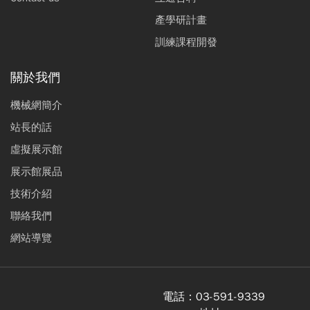
產學研計畫
訓練課程開發
關於我們
機械網簡介
站長的話
虛擬展示館
展示館展品
技術介紹
聯絡我們
網站導覽
電話：
03-591-9339