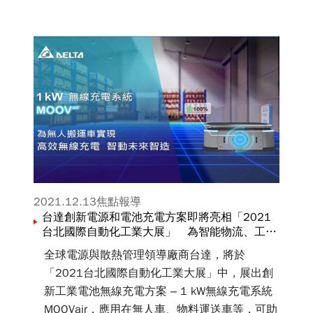
2021.12.13
焦點報導
台達創新電源和電池充電方案即將亮相「2021
台北國際自動化工業大展」 為智能物流、工業
和醫療設備提供高效動力
全球電源與散熱管理領導廠商台達，將於
「2021台北國際自動化工業大展」中，展出創
新工業電池無線充電方案 – 1 kW無線充電系統
MOOVair，應用在無人車、物料運送車等，可助