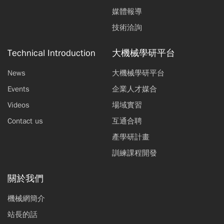
媒體報導
技術洽詢
Technical Introduction
大機械學研平台
News
大機械學研平台
Events
企業人才媒合
Videos
場域實習
Contact us
互通合聘
產學研計畫
訓練課程開發
關於我們
機械網簡介
站長的話