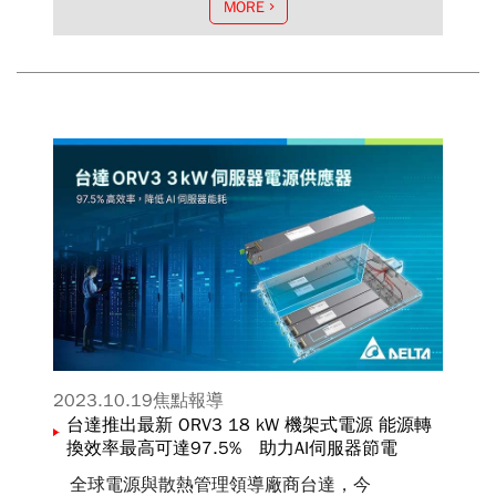
MORE
2023.10.19
焦點報導
台達推出最新 ORV3 18 kW 機架式電源 能源轉
換效率最高可達97.5% 助力AI伺服器節電
全球電源與散熱管理領導廠商台達，今