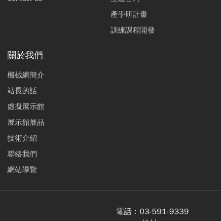
產學研計畫
訓練課程開發
關於我們
機械網簡介
站長的話
虛擬展示館
展示館展品
技術介紹
聯絡我們
網站導覽
電話：
03-591-9339