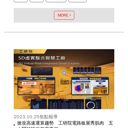
MORE
2023.10.25
焦點報導
搶攻高速運算趨勢 工研院電路板展秀肌肉 五