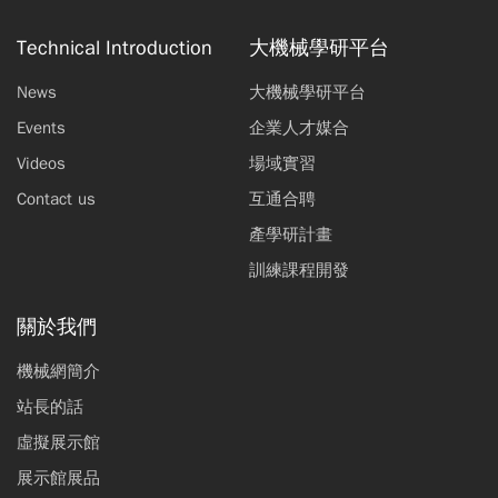
Technical Introduction
大機械學研平台
News
大機械學研平台
Events
企業人才媒合
Videos
場域實習
Contact us
互通合聘
產學研計畫
訓練課程開發
關於我們
機械網簡介
站長的話
虛擬展示館
展示館展品