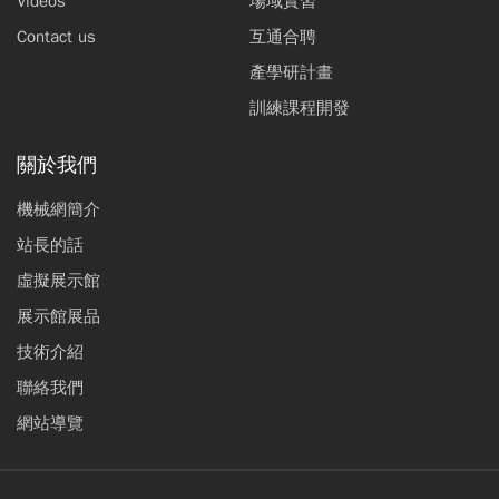
Videos
場域實習
Contact us
互通合聘
產學研計畫
訓練課程開發
關於我們
機械網簡介
站長的話
虛擬展示館
展示館展品
技術介紹
聯絡我們
網站導覽