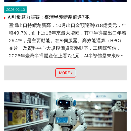
2026.02.10
AI引爆算力競賽：臺灣半導體產值邁7兆
臺灣出口持續創新高，10月出口金額達到618億美元，年
增49.7%，創下近16年來最大增幅，其中半導體出口年增
29.2%，是主要動能。在AI伺服器、高效能運算（HPC）
晶片、及資料中心大規模備貨潮驅動下，工研院預估，
2026年臺灣半導體產值上看7兆元，AI半導體是未來5年
成長主力。
MORE