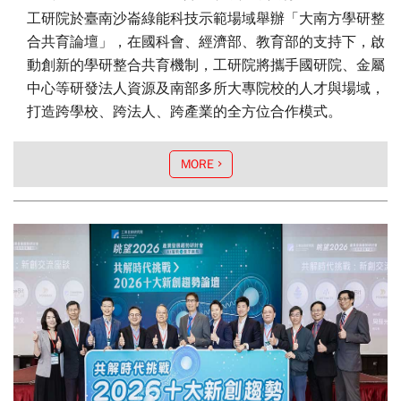
工研院於臺南沙崙綠能科技示範場域舉辦「大南方學研整
合共育論壇」，在國科會、經濟部、教育部的支持下，啟
動創新的學研整合共育機制，工研院將攜手國研院、金屬
中心等研發法人資源及南部多所大專院校的人才與場域，
打造跨學校、跨法人、跨產業的全方位合作模式。
MORE