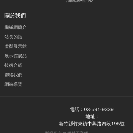
訓練課程開發
關於我們
機械網簡介
站長的話
虛擬展示館
展示館展品
技術介紹
聯絡我們
網站導覽
電話：
03-591-9339
地址 :
新竹縣竹東鎮中興路四段195號