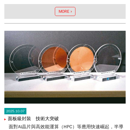
MORE
2025.10.07
面板級封裝 技術大突破
面對AI晶片與高效能運算（HPC）等應用快速崛起，半導