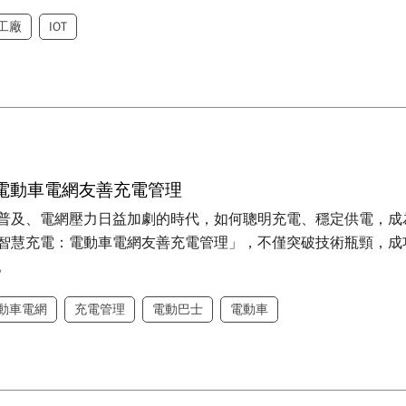
工廠
IOT
電動車電網友善充電管理
普及、電網壓力日益加劇的時代，如何聰明充電、穩定供電，成
智慧充電：電動車電網友善充電管理」，不僅突破技術瓶頸，成功
。
動車電網
充電管理
電動巴士
電動車