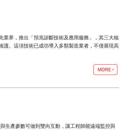
先業界，推出「預兆診斷技術及應用服務」，其三大核
維護。這項技術已成功導入多類製造業者，不僅展現高
MORE
條件與生產參數可做到雙向互動，讓工程師能遠端監控與