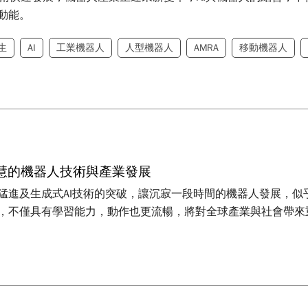
動能。
生
AI
工業機器人
人型機器人
AMRA
移動機器人
慧的機器人技術與產業發展
猛進及生成式AI技術的突破，讓沉寂一段時間的機器人發展，
，不僅具有學習能力，動作也更流暢，將對全球產業與社會帶來