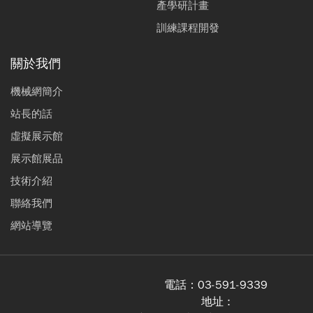
產學研計畫
訓練課程開發
關於我們
機械網簡介
站長的話
虛擬展示館
展示館展品
技術介紹
聯絡我們
網站導覽
電話：
03-591-9339
地址 :