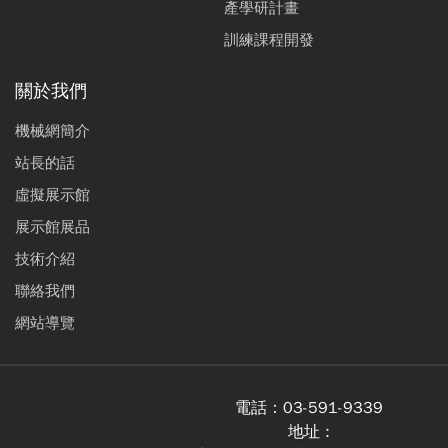
產學研計畫
訓練課程開發
關於我們
機械網簡介
站長的話
虛擬展示館
展示館展品
技術介紹
聯絡我們
網站導覽
電話：
03-591-9339
地址 :