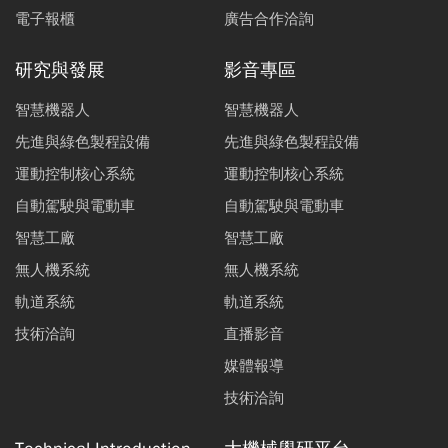
電子報櫃
廣告合作洽詢
研究與發展
影音專區
智慧機器人
智慧機器人
先進與綠色製程設備
先進與綠色製程設備
運動控制核心系統
運動控制核心系統
自動駕駛與電動車
自動駕駛與電動車
智慧工廠
智慧工廠
無人機系統
無人機系統
軌道系統
軌道系統
技術洽詢
直播影音
媒體報導
技術洽詢