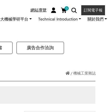
0
網站導覽
訂閱電子報
大機械學研平台
Technical Introduction
關於我們
書
廣告合作洽詢
機械工業雜誌