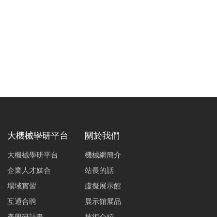
大機械學研平台
關於我們
大機械學研平台
機械網簡介
企業人才媒合
站長的話
場域實習
虛擬展示館
互通合聘
展示館展品