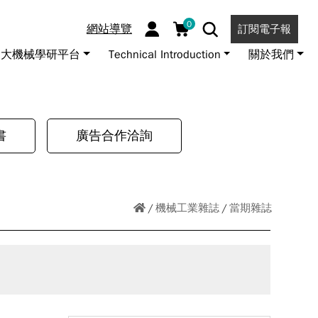
0
網站導覽
訂閱電子報
大機械學研平台
Technical Introduction
關於我們
書
廣告合作洽詢
機械工業雜誌
當期雜誌