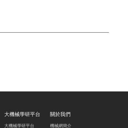
大機械學研平台
關於我們
大機械學研平台
機械網簡介