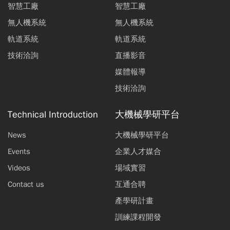
智慧工廠
智慧工廠
無人機系統
無人機系統
軌道系統
軌道系統
技術洽詢
直播影音
媒體報導
技術洽詢
Technical Introduction
大機械學研平台
News
大機械學研平台
Events
企業人才媒合
Videos
場域實習
Contact us
互通合聘
產學研計畫
訓練課程開發