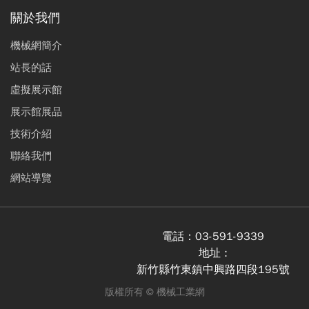
關於我們
機械網簡介
站長的話
虛擬展示館
展示館展品
技術介紹
聯絡我們
網站導覽
電話：
03-591-9339
地址 :
新竹縣竹東鎮中興路四段195號
版權所有 ©
機械工業網