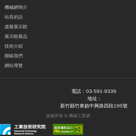
機械網簡介
站長的話
虛擬展示館
展示館展品
技術介紹
聯絡我們
網站導覽
電話：
03-591-9339
地址 :
新竹縣竹東鎮中興路四段195號
版權所有 ©
機械工業網