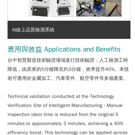
AI線上品質檢測系統
應用與效益 Applications and Benefits
台中智慧製造技術驗證場域進行技術驗證：人工檢測工時
降低，由原來的5分鐘降至約3分鐘，效率提升40%。本技
術可應用於金屬加工、汽車零件、航空零件等多個產業。
Technical validation conducted at the Technology
Verification Site of Intelligent Manufacturing : Manual
inspection labor time is reduced from the original 5
minutes to approximately 3 minutes, achieving a 40%
efficiency boost. This technology can be applied across