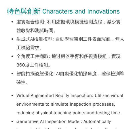
特色與創新 Characters and Innovations
虛實融合檢測: 利用虛擬環境模擬檢測流程，減少實
體教點和測試時間。
生成式AI檢測模型: 自動學習識別工件表面瑕疵，無人
工標籤需求。
全角度工件擷取: 通过機器手臂和多視覺模組，實現
360度工件檢測。
智能拍攝姿態優化: AI自動優化拍攝角度，確保檢測準
確性。
Virtual-Augmented Reality Inspection: Utilizes virtual
environments to simulate inspection processes,
reducing physical teaching points and testing time.
Generative AI Inspection Model: Automatically