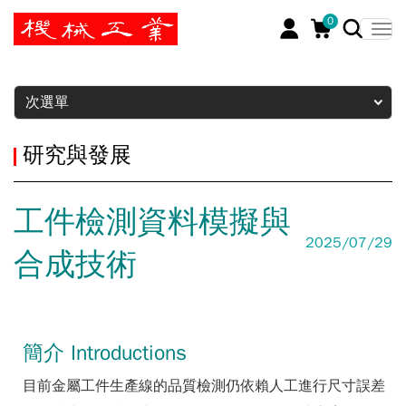
0
暫停
次選單
研究與發展
工件檢測資料模擬與
2025/07/29
合成技術
簡介 Introductions
目前金屬工件生產線的品質檢測仍依賴人工進行尺寸誤差