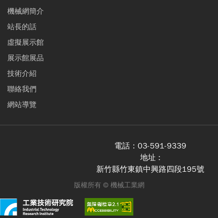
機械網簡介
站長的話
虛擬展示館
展示館展品
技術介紹
聯絡我們
網站導覽
電話：
03-591-9339
地址 :
新竹縣竹東鎮中興路四段195號
版權所有 ©
機械工業網