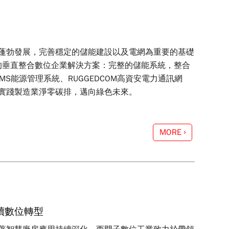
蓬勃發展，完善穩定的儲能建設以及電網為重要的基礎
的垂直整合數位企業解決方案：完整的儲能系統，整合
EMS能源管理系統、RUGGEDCOM高資安電力通訊網
實踐製造業淨零碳排，邁向綠色未來。
MORE
續數位轉型