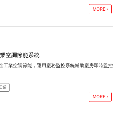
MORE
工業空調節能系統
金工業空調節能，運用廠務監控系統輔助廠房即時監控
工業
MORE