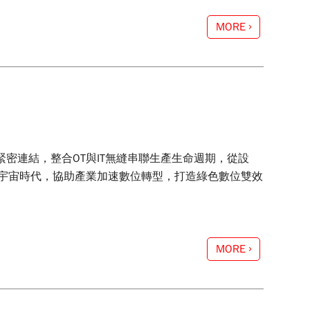
MORE
密連結，整合OT與IT無縫串聯生產生命週期，從設
宇宙時代，協助產業加速數位轉型，打造綠色數位雙效
MORE