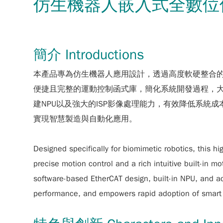
仿生機器人嵌入式全數位
簡介 Introductions
本產品專為仿生機器人應用設計，透過高度軟硬整合
便捷且完整的運動控制函式庫，簡化系統開發過程，大幅
建NPU以及強大的ISP影像處理能力，有效降低系統
實現智慧製造與自動化應用。
Designed specifically for biomimetic robotics, this hig
precise motion control and a rich intuitive built-in m
software-based EtherCAT design, built-in NPU, and ad
performance, and empowers rapid adoption of smart