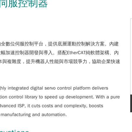
伺服控制器
的全數位伺服控制平台，提供底層運動控制解決方案。內建
加速控制器開發與導入。搭配EtherCAT純軟體架構、內
成本與複雜度，提升機器人性能與市場競爭力，協助企業快速
hly integrated digital servo control platform delivers
otion control library to speed up development. With a pure
vanced ISP, it cuts costs and complexity, boosts
 manufacturing and automation.