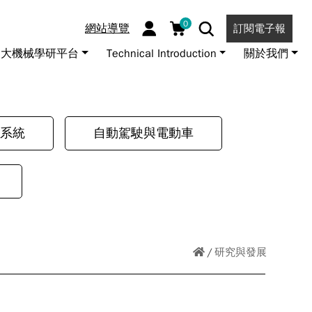
0
網站導覽
訂閱電子報
大機械學研平台
Technical Introduction
關於我們
系統
自動駕駛與電動車
研究與發展