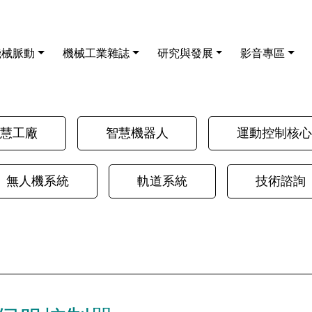
機械脈動
機械工業雜誌
研究與發展
影音專區
慧工廠
智慧機器人
運動控制核心
無人機系統
軌道系統
技術諮詢