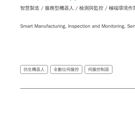
智慧製造 / 服務型機器人 / 檢測與監控 / 極端環境作
Smart Manufacturing, Inspection and Monitoring, Se
仿生機器人
全數位伺服控
伺服控制器