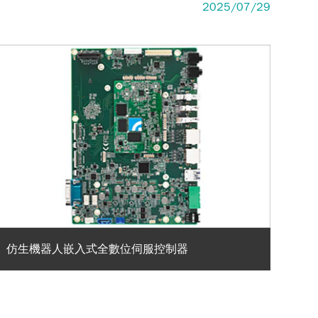
2025/07/29
仿生機器人嵌入式全數位伺服控制器