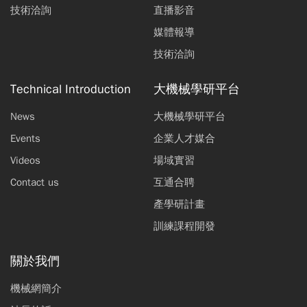
技術洽詢
直播影音
媒體報導
技術洽詢
Technical Introduction
大機械學研平台
News
大機械學研平台
Events
企業人才媒合
Videos
場域實習
Contact us
互通合聘
產學研計畫
訓練課程開發
關於我們
機械網簡介