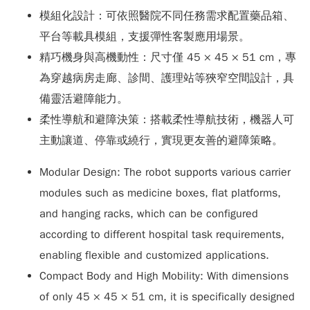
模組化設計：可依照醫院不同任務需求配置藥品箱、
平台等載具模組，支援彈性客製應用場景。
精巧機身與高機動性：尺寸僅 45 × 45 × 51 cm，專
為穿越病房走廊、診間、護理站等狹窄空間設計，具
備靈活避障能力。
柔性導航和避障決策：搭載柔性導航技術，機器人可
主動讓道、停靠或繞行，實現更友善的避障策略。
Modular Design: The robot supports various carrier
modules such as medicine boxes, flat platforms,
and hanging racks, which can be configured
according to different hospital task requirements,
enabling flexible and customized applications.
Compact Body and High Mobility: With dimensions
of only 45 × 45 × 51 cm, it is specifically designed