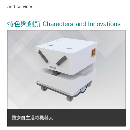
and services.
特色與創新 Characters and Innovations
醫療自主運載機器人