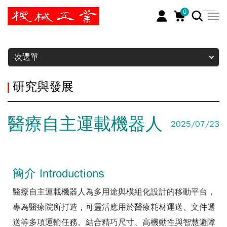
0
暫停
次選單
研究與發展
醫療自主運載機器人
2025/07/23
簡介 Introductions
醫療自主運載機器人為多用途與模組化設計的移動平台，
專為醫療院所打造，可靈活應用於醫療耗材運送、文件遞
送等多項運輸任務。結合精巧尺寸、高機動性與智慧避障