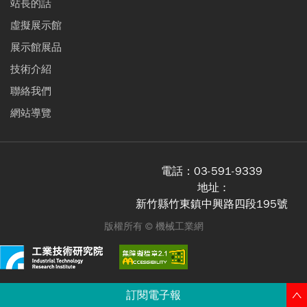
站長的話
虛擬展示館
展示館展品
技術介紹
聯絡我們
網站導覽
電話：
03-591-9339
地址 :
新竹縣竹東鎮中興路四段195號
版權所有 ©
機械工業網
訂閱電子報