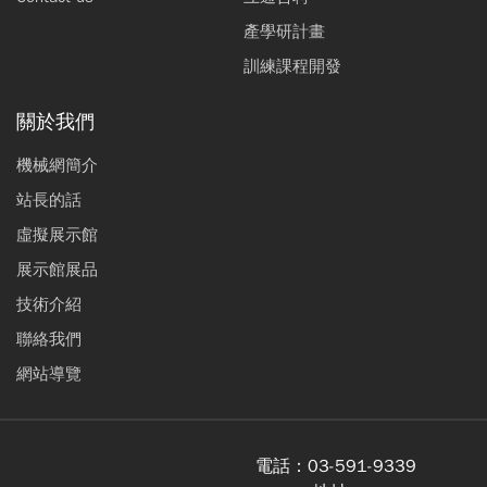
產學研計畫
訓練課程開發
關於我們
機械網簡介
站長的話
虛擬展示館
展示館展品
技術介紹
聯絡我們
網站導覽
電話：
03-591-9339