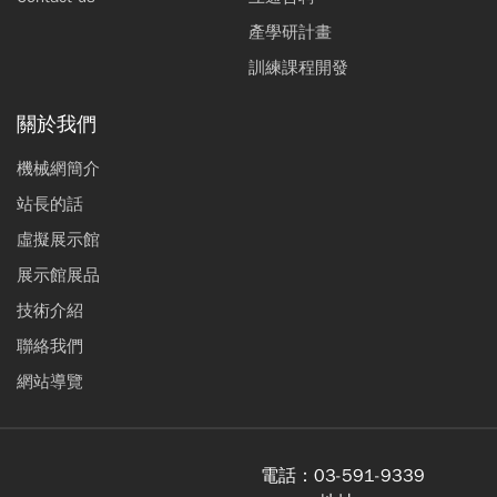
產學研計畫
訓練課程開發
關於我們
機械網簡介
站長的話
虛擬展示館
展示館展品
技術介紹
聯絡我們
網站導覽
電話：
03-591-9339