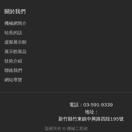
關於我們
機械網簡介
站長的話
虛擬展示館
展示館展品
技術介紹
聯絡我們
網站導覽
電話：
03-591-9339
地址 :
新竹縣竹東鎮中興路四段195號
版權所有 ©
機械工業網