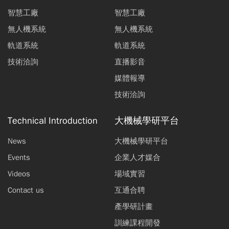
智慧工廠
智慧工廠
無人機系統
無人機系統
軌道系統
軌道系統
技術洽詢
直播影音
媒體報導
技術洽詢
Technical Introduction
大機械學研平台
News
大機械學研平台
Events
企業人才媒合
Videos
場域實習
Contact us
互通合聘
產學研計畫
訓練課程開發