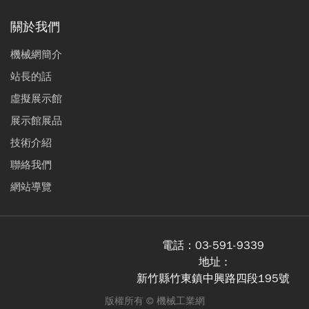
關於我們
機械網簡介
站長的話
虛擬展示館
展示館展品
技術介紹
聯絡我們
網站導覽
電話：
03-591-9339
地址 :
新竹縣竹東鎮中興路四段195號
版權所有 ©
機械工業網