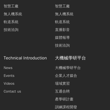
智慧工廠
智慧工廠
無人機系統
無人機系統
軌道系統
軌道系統
技術洽詢
直播影音
媒體報導
技術洽詢
Technical Introduction
大機械學研平台
News
大機械學研平台
Events
企業人才媒合
Videos
場域實習
Contact us
互通合聘
產學研計畫
訓練課程開發