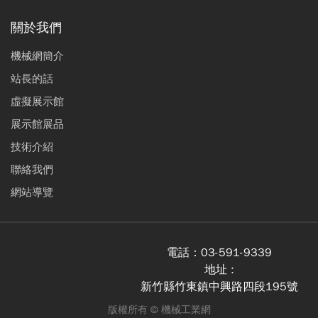
關於我們
機械網簡介
站長的話
虛擬展示館
展示館展品
技術介紹
聯絡我們
網站導覽
電話：
03-591-9339
地址 :
新竹縣竹東鎮中興路四段195號
版權所有 ©
機械工業網