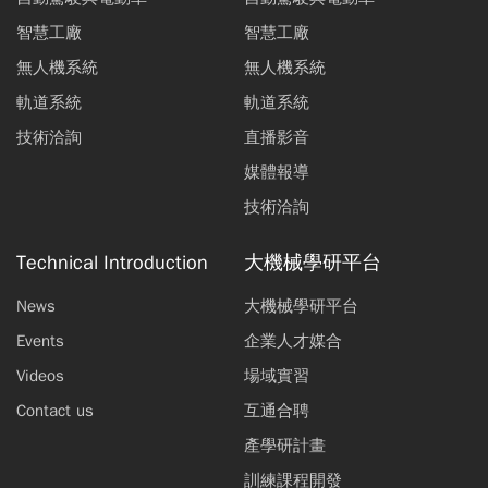
智慧工廠
智慧工廠
無人機系統
無人機系統
軌道系統
軌道系統
技術洽詢
直播影音
媒體報導
技術洽詢
Technical Introduction
大機械學研平台
News
大機械學研平台
Events
企業人才媒合
Videos
場域實習
Contact us
互通合聘
產學研計畫
訓練課程開發