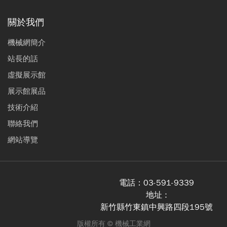
關於我們
機械網簡介
站長的話
虛擬展示館
展示館展品
技術介紹
聯絡我們
網站導覽
電話：
03-591-9339
地址 :
新竹縣竹東鎮中興路四段195號
版權所有 ©
機械工業網